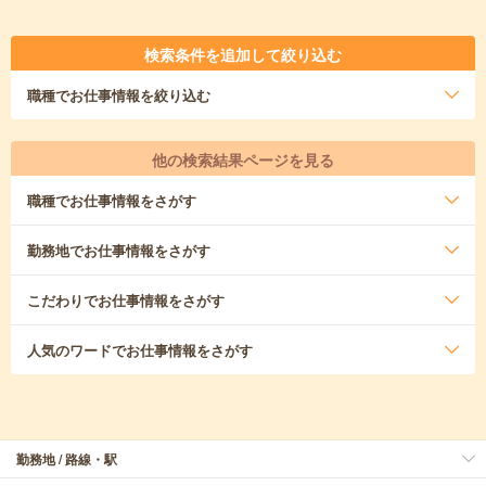
検索条件を追加して絞り込む
職種
でお仕事情報を絞り込む
他の検索結果ページを見る
職種
でお仕事情報をさがす
勤務地
でお仕事情報をさがす
こだわり
でお仕事情報をさがす
人気のワード
でお仕事情報をさがす
勤務地 / 路線・駅