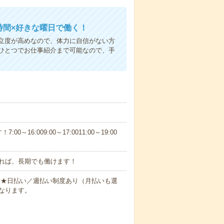
時間×好きな曜日で働く！
立度が高めなので、体力に自信がない方
ひとつでお仕事紹介まで可能なので、手
6:009:00～17:0011:00～19:00
れば、長期でも働けます！
円～★日払い／週払い制度あり（月払いも選
なります。