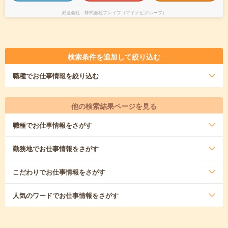
派遣会社
株式会社ブレイブ（マイナビグループ）
検索条件を追加して絞り込む
職種
でお仕事情報を絞り込む
他の検索結果ページを見る
職種
でお仕事情報をさがす
勤務地
でお仕事情報をさがす
こだわり
でお仕事情報をさがす
人気のワード
でお仕事情報をさがす