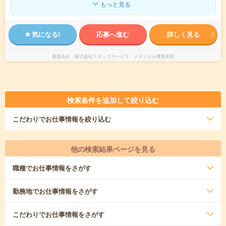
もっと見る
気になる!
応募へ進む
詳しく見る
派遣会社
株式会社スタッフサービス メディカル事業本部
検索条件を追加して絞り込む
こだわり
でお仕事情報を絞り込む
他の検索結果ページを見る
職種
でお仕事情報をさがす
勤務地
でお仕事情報をさがす
こだわり
でお仕事情報をさがす