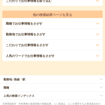
こだわり
でお仕事情報を絞り込む
他の検索結果ページを見る
職種
でお仕事情報をさがす
勤務地
でお仕事情報をさがす
こだわり
でお仕事情報をさがす
人気のワード
でお仕事情報をさがす
勤務地 / 路線・駅
職種
人気の検索インデックス
兵庫県姫路市 - 学校事務の派遣情報の検索結果。エン派遣は、エンが運営する人材派遣会社の