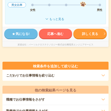
男女比率
女性
男性
もっと見る
気になる!
応募へ進む
詳しく見る
派遣会社
パーソルクロステクノロジー株式会社機電系エンジニアサービス
検索条件を追加して絞り込む
こだわり
でお仕事情報を絞り込む
他の検索結果ページを見る
職種
でお仕事情報をさがす
勤務地
でお仕事情報をさがす