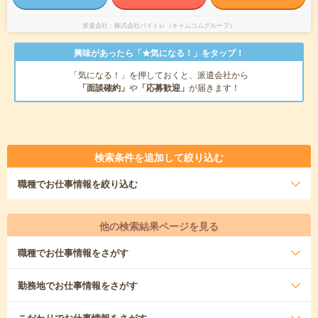
派遣会社
株式会社バイトレ（キャムコムグループ）
興味があったら「★気になる！」をタップ！
「気になる！」を押しておくと、派遣会社から
「面談確約」
や
「応募歓迎」
が届きます！
検索条件を追加して絞り込む
職種
でお仕事情報を絞り込む
他の検索結果ページを見る
職種
でお仕事情報をさがす
勤務地
でお仕事情報をさがす
こだわり
でお仕事情報をさがす