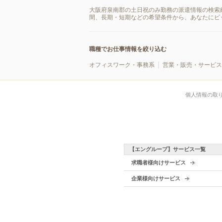
大阪府泉南郡の土日祝のみ勤務の派遣情報の検索
間、長期・短期などの希望条件から、あなたにピ
職種でお仕事情報を絞り込む
オフィスワーク・事務系
営業・販売・サービス
個人情報の取
【エングループ】サービス一覧
求職者様向けサービス
企業様向けサービス