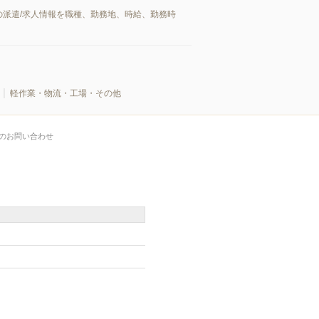
派遣/求人情報を職種、勤務地、時給、勤務時
軽作業・物流・工場・その他
のお問い合わせ