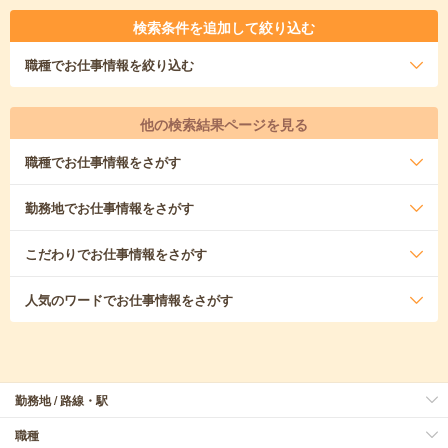
検索条件を追加して絞り込む
職種
でお仕事情報を絞り込む
他の検索結果ページを見る
職種
でお仕事情報をさがす
勤務地
でお仕事情報をさがす
こだわり
でお仕事情報をさがす
人気のワード
でお仕事情報をさがす
勤務地 / 路線・駅
職種