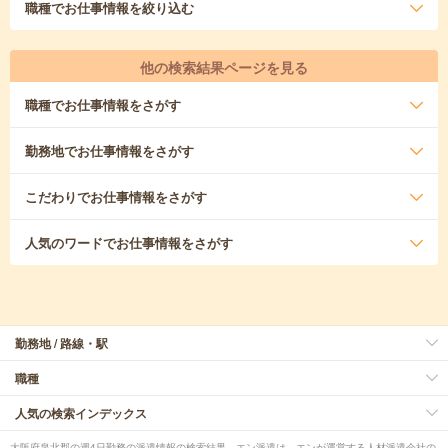
職種
でお仕事情報を絞り込む
他の検索結果ページを見る
職種
でお仕事情報をさがす
勤務地
でお仕事情報をさがす
こだわり
でお仕事情報をさがす
人気のワード
でお仕事情報をさがす
勤務地 / 路線・駅
職種
人気の検索インデックス
大阪府泉北郡の週4日勤務の派遣情報の検索結果。エン派遣は、エンが運営する人材派遣会社の