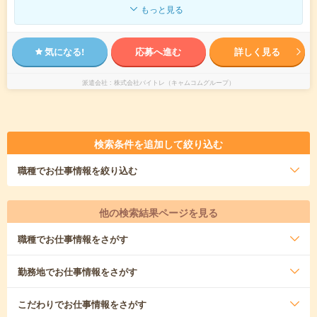
もっと見る
気になる!
応募へ進む
詳しく見る
派遣会社
株式会社バイトレ（キャムコムグループ）
検索条件を追加して絞り込む
職種
でお仕事情報を絞り込む
他の検索結果ページを見る
職種
でお仕事情報をさがす
勤務地
でお仕事情報をさがす
こだわり
でお仕事情報をさがす