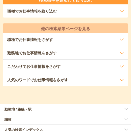
検索条件を追加して絞り込む
職種
でお仕事情報を絞り込む
他の検索結果ページを見る
職種
でお仕事情報をさがす
勤務地
でお仕事情報をさがす
こだわり
でお仕事情報をさがす
人気のワード
でお仕事情報をさがす
勤務地 / 路線・駅
職種
人気の検索インデックス