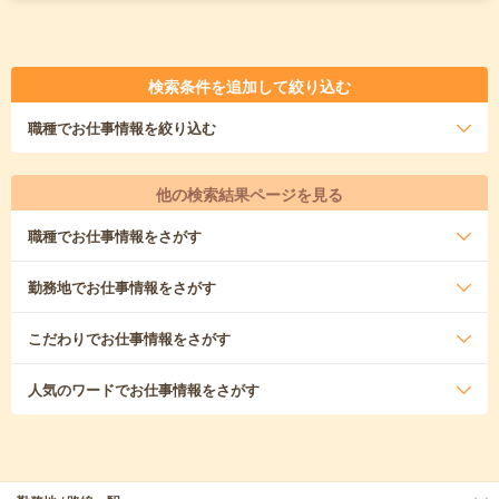
検索条件を追加して絞り込む
職種
でお仕事情報を絞り込む
他の検索結果ページを見る
職種
でお仕事情報をさがす
勤務地
でお仕事情報をさがす
こだわり
でお仕事情報をさがす
人気のワード
でお仕事情報をさがす