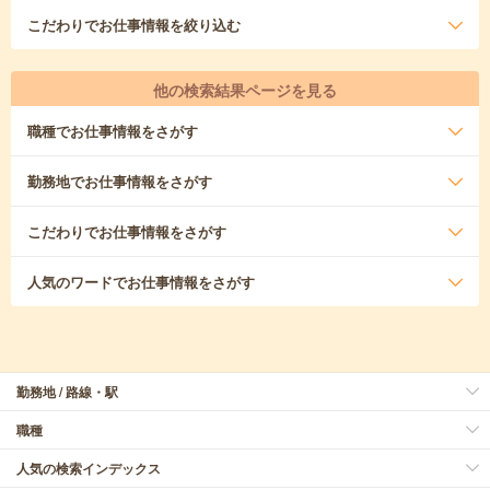
こだわり
でお仕事情報を絞り込む
他の検索結果ページを見る
職種
でお仕事情報をさがす
勤務地
でお仕事情報をさがす
こだわり
でお仕事情報をさがす
人気のワード
でお仕事情報をさがす
勤務地 / 路線・駅
職種
人気の検索インデックス