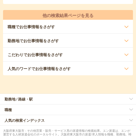
他の検索結果ページを見る
職種
でお仕事情報をさがす
勤務地
でお仕事情報をさがす
こだわり
でお仕事情報をさがす
人気のワード
でお仕事情報をさがす
勤務地 / 路線・駅
職種
人気の検索インデックス
大阪府東大阪市 - その他営業・販売・サービス系の派遣情報の検索結果。エン派遣は、エンが
運営する人材派遣会社のポータルサイト。大阪府東大阪市の派遣/求人情報を職種、勤務地、時