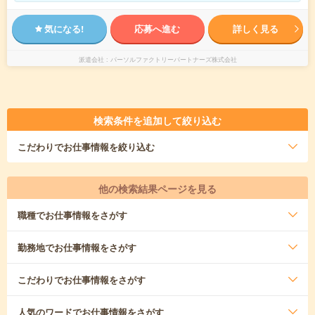
気になる!
応募へ進む
詳しく見る
派遣会社
パーソルファクトリーパートナーズ株式会社
検索条件を追加して絞り込む
こだわり
でお仕事情報を絞り込む
他の検索結果ページを見る
職種
でお仕事情報をさがす
勤務地
でお仕事情報をさがす
こだわり
でお仕事情報をさがす
人気のワード
でお仕事情報をさがす