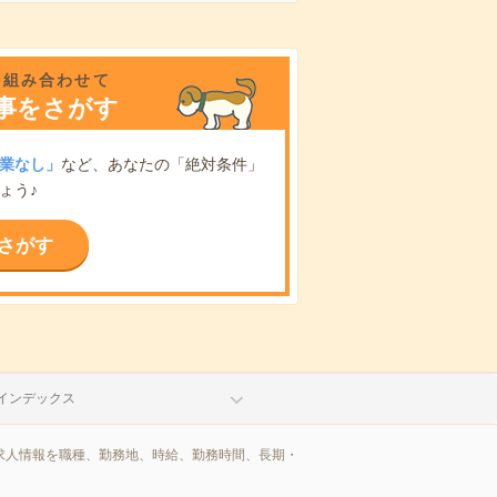
を組み合わせて
事をさがす
業なし」
など、あなたの「絶対条件」
ょう♪
さがす
インデックス
/求人情報を職種、勤務地、時給、勤務時間、長期・