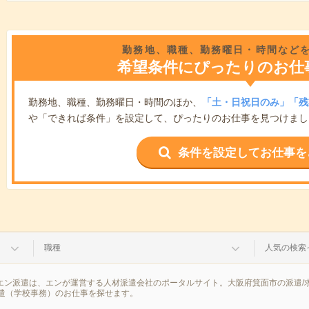
勤務地、職種、勤務曜日・時間など
希望条件にぴったりのお仕
勤務地、職種、勤務曜日・時間のほか、
「土・日祝日のみ」「残
や「できれば条件」を設定して、ぴったりのお仕事を見つけまし
条件を設定してお仕事を
職種
人気の検索
。エン派遣は、エンが運営する人材派遣会社のポータルサイト。大阪府箕面市の派遣
遣（学校事務）のお仕事を探せます。