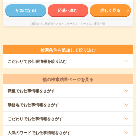
気になる!
応募へ進む
詳しく見る
派遣会社
株式会社スタッフサービス メディカル事業本部
検索条件を追加して絞り込む
こだわり
でお仕事情報を絞り込む
他の検索結果ページを見る
職種
でお仕事情報をさがす
勤務地
でお仕事情報をさがす
こだわり
でお仕事情報をさがす
人気のワード
でお仕事情報をさがす