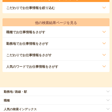
こだわり
でお仕事情報を絞り込む
他の検索結果ページを見る
職種
でお仕事情報をさがす
勤務地
でお仕事情報をさがす
こだわり
でお仕事情報をさがす
人気のワード
でお仕事情報をさがす
勤務地 / 路線・駅
職種
人気の検索インデックス