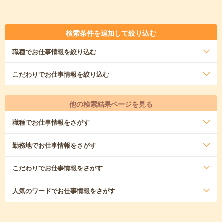
検索条件を追加して絞り込む
職種
でお仕事情報を絞り込む
こだわり
でお仕事情報を絞り込む
他の検索結果ページを見る
職種
でお仕事情報をさがす
勤務地
でお仕事情報をさがす
こだわり
でお仕事情報をさがす
人気のワード
でお仕事情報をさがす