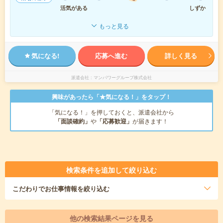
活気がある
しずか
もっと見る
気になる!
応募へ進む
詳しく見る
派遣会社
マンパワーグループ株式会社
興味があったら「★気になる！」をタップ！
「気になる！」を押しておくと、派遣会社から
「面談確約」
や
「応募歓迎」
が届きます！
検索条件を追加して絞り込む
こだわり
でお仕事情報を絞り込む
他の検索結果ページを見る