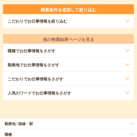
検索条件を追加して絞り込む
こだわり
でお仕事情報を絞り込む
他の検索結果ページを見る
職種
でお仕事情報をさがす
勤務地
でお仕事情報をさがす
こだわり
でお仕事情報をさがす
人気のワード
でお仕事情報をさがす
勤務地 / 路線・駅
職種