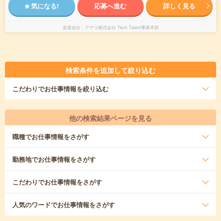
気になる!
応募へ進む
詳しく見る
派遣会社
アデコ株式会社 Tech Talent事業本部
検索条件を追加して絞り込む
こだわり
でお仕事情報を絞り込む
他の検索結果ページを見る
職種
でお仕事情報をさがす
勤務地
でお仕事情報をさがす
こだわり
でお仕事情報をさがす
人気のワード
でお仕事情報をさがす