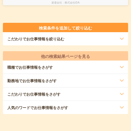
派遣会社
株式会社iDA
検索条件を追加して絞り込む
こだわり
でお仕事情報を絞り込む
他の検索結果ページを見る
職種
でお仕事情報をさがす
勤務地
でお仕事情報をさがす
こだわり
でお仕事情報をさがす
人気のワード
でお仕事情報をさがす