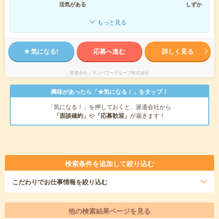
活気がある
しずか
もっと見る
気になる!
応募へ進む
詳しく見る
派遣会社
マンパワーグループ株式会社
興味があったら「★気になる！」をタップ！
「気になる！」を押しておくと、派遣会社から
「面談確約」
や
「応募歓迎」
が届きます！
検索条件を追加して絞り込む
こだわり
でお仕事情報を絞り込む
他の検索結果ページを見る