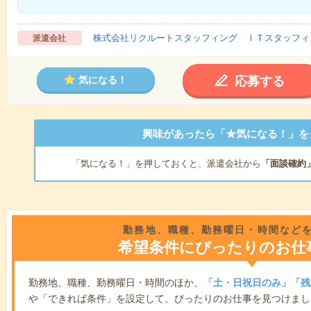
株式会社リクルートスタッフィング ＩＴスタッフィ
派遣会社
応募する
気になる！
興味があったら「★気になる！」を
「気になる！」を押しておくと、派遣会社から
「面談確約
勤務地、職種、勤務曜日・時間など
希望条件にぴったりのお仕
勤務地、職種、勤務曜日・時間のほか、
「土・日祝日のみ」「残
や「できれば条件」を設定して、ぴったりのお仕事を見つけまし