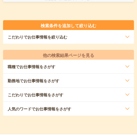
検索条件を追加して絞り込む
こだわり
でお仕事情報を絞り込む
他の検索結果ページを見る
職種
でお仕事情報をさがす
勤務地
でお仕事情報をさがす
こだわり
でお仕事情報をさがす
人気のワード
でお仕事情報をさがす