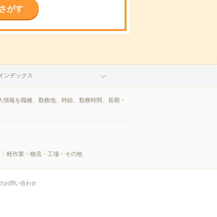
さがす
インデックス
人情報を職種、勤務地、時給、勤務時間、長期・
軽作業・物流・工場・その他
のお問い合わせ