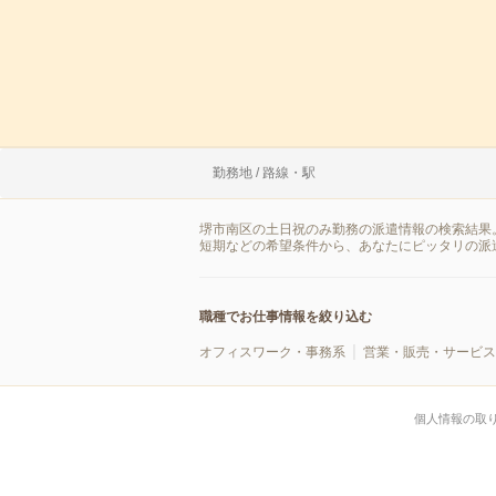
勤務地 / 路線・駅
堺市南区の土日祝のみ勤務の派遣情報の検索結果
短期などの希望条件から、あなたにピッタリの派
職種でお仕事情報を絞り込む
オフィスワーク・事務系
営業・販売・サービス
個人情報の取