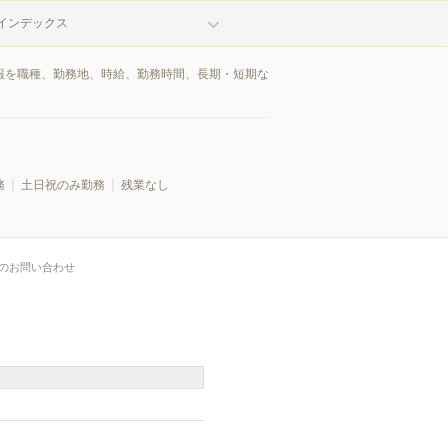
インデックス
情報を職種、勤務地、時給、勤務時間、長期・短期な
務
土日祝のみ勤務
残業なし
のお問い合わせ