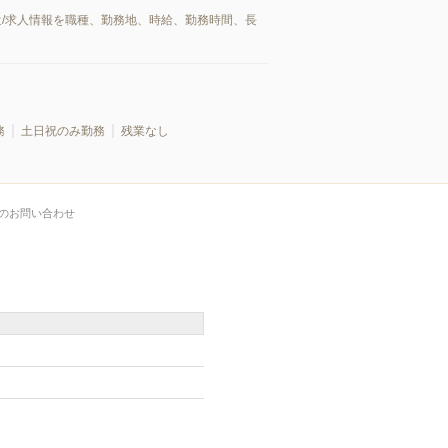
遣/求人情報を職種、勤務地、時給、勤務時間、長
務
土日祝のみ勤務
残業なし
のお問い合わせ