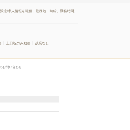
の派遣/求人情報を職種、勤務地、時給、勤務時間、
務
土日祝のみ勤務
残業なし
のお問い合わせ