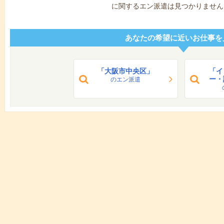
に関するエン派遣は見つかりません
あなたの希望に近いお仕事を
「大阪市中央区」
「イ
ー・
のエン派遣