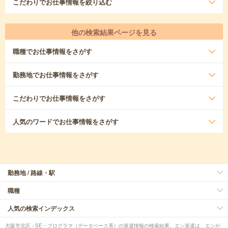
こだわり
でお仕事情報を絞り込む
他の検索結果ページを見る
職種
でお仕事情報をさがす
勤務地
でお仕事情報をさがす
こだわり
でお仕事情報をさがす
人気のワード
でお仕事情報をさがす
勤務地 / 路線・駅
職種
人気の検索インデックス
大阪市北区 - SE・プログラマ（データベース系）の派遣情報の検索結果。エン派遣は、エンが