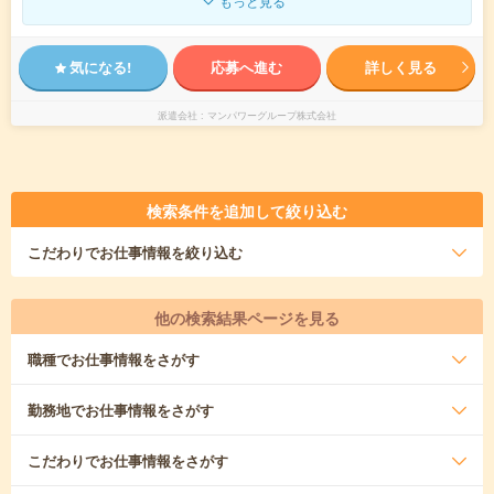
もっと見る
気になる!
応募へ進む
詳しく見る
派遣会社
マンパワーグループ株式会社
検索条件を追加して絞り込む
こだわり
でお仕事情報を絞り込む
他の検索結果ページを見る
職種
でお仕事情報をさがす
勤務地
でお仕事情報をさがす
こだわり
でお仕事情報をさがす