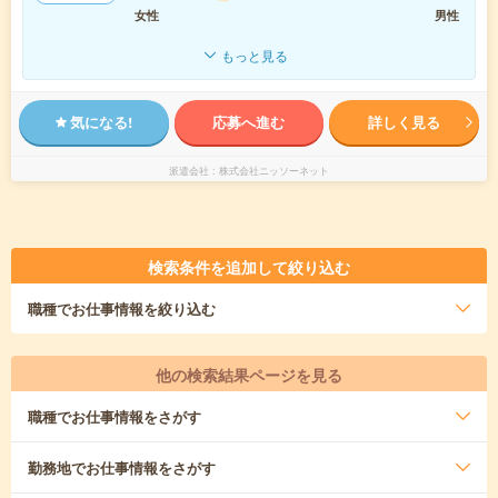
女性
男性
もっと見る
気になる!
応募へ進む
詳しく見る
派遣会社
株式会社ニッソーネット
検索条件を追加して絞り込む
職種
でお仕事情報を絞り込む
他の検索結果ページを見る
職種
でお仕事情報をさがす
勤務地
でお仕事情報をさがす