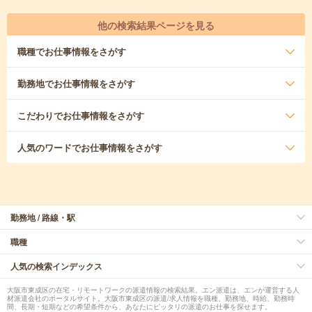
他の検索結果ページを見る
職種
でお仕事情報をさがす
勤務地
でお仕事情報をさがす
こだわり
でお仕事情報をさがす
人気のワード
でお仕事情報をさがす
勤務地 / 路線・駅
職種
人気の検索インデックス
大阪市東成区の在宅・リモートワークの派遣情報の検索結果。エン派遣は、エンが運営する人
材派遣会社のポータルサイト。大阪市東成区の派遣/求人情報を職種、勤務地、時給、勤務時
間、長期・短期などの希望条件から、あなたにピッタリの派遣のお仕事を探せます。