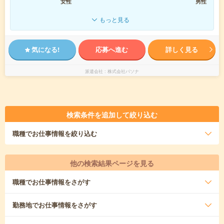
女性
男性
もっと見る
気になる!
応募へ進む
詳しく見る
派遣会社
株式会社パソナ
検索条件を追加して絞り込む
職種
でお仕事情報を絞り込む
他の検索結果ページを見る
職種
でお仕事情報をさがす
勤務地
でお仕事情報をさがす