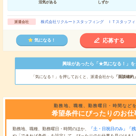
活気がある
しずか
株式会社リクルートスタッフィング ＩＴスタッフィ
派遣会社
応募する
気になる！
興味があったら「★気になる！」を
「気になる！」を押しておくと、派遣会社から
「面談確約
勤務地、職種、勤務曜日・時間など
希望条件にぴったりのお仕
勤務地、職種、勤務曜日・時間のほか、
「土・日祝日のみ」「残
や「できれば条件」を設定して、ぴったりのお仕事を見つけまし