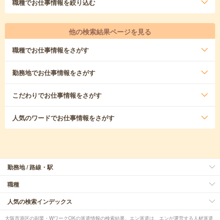
職種
でお仕事情報を絞り込む
他の検索結果ページを見る
職種
でお仕事情報をさがす
勤務地
でお仕事情報をさがす
こだわり
でお仕事情報をさがす
人気のワード
でお仕事情報をさがす
勤務地 / 路線・駅
職種
人気の検索インデックス
大阪市港区の副業・WワークOKの派遣情報の検索結果。エン派遣は、エンが運営する人材派遣