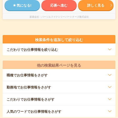
気になる!
応募へ進む
詳しく見る
派遣会社
パーソルファクトリーパートナーズ株式会社
検索条件を追加して絞り込む
こだわり
でお仕事情報を絞り込む
他の検索結果ページを見る
職種
でお仕事情報をさがす
勤務地
でお仕事情報をさがす
こだわり
でお仕事情報をさがす
人気のワード
でお仕事情報をさがす