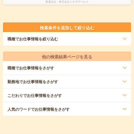
派遣会社
株式会社ニチギワールド
検索条件を追加して絞り込む
職種
でお仕事情報を絞り込む
他の検索結果ページを見る
職種
でお仕事情報をさがす
勤務地
でお仕事情報をさがす
こだわり
でお仕事情報をさがす
人気のワード
でお仕事情報をさがす