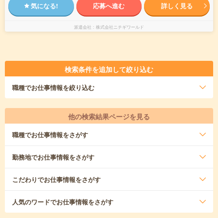
気になる!
応募へ進む
詳しく見る
派遣会社
株式会社ニチギワールド
検索条件を追加して絞り込む
職種
でお仕事情報を絞り込む
他の検索結果ページを見る
職種
でお仕事情報をさがす
勤務地
でお仕事情報をさがす
こだわり
でお仕事情報をさがす
人気のワード
でお仕事情報をさがす