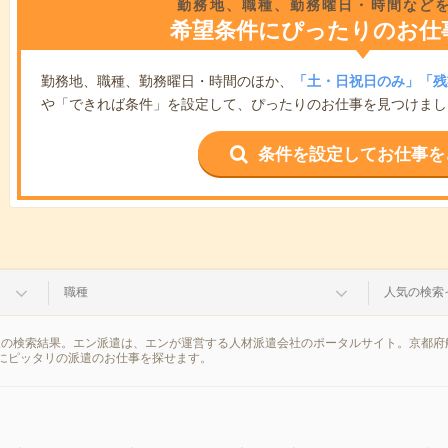
勤務地、職種、勤務曜日・時間など
希望条件にぴったりのお仕
勤務地、職種、勤務曜日・時間のほか、
「土・日祝日のみ」「残
や「できれば条件」を設定して、ぴったりのお仕事を見つけまし
条件を設定してお仕事を
職種
人気の検索
報の検索結果。エン派遣は、エンが運営する人材派遣会社のポータルサイト。京都府
にピッタリの派遣のお仕事を探せます。