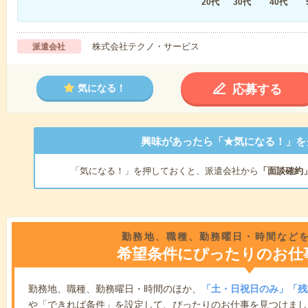
20代
30代
40代
株式会社テクノ・サービス
派遣会社
応募する
気になる！
興味があったら「★気になる！」を
「気になる！」を押しておくと、派遣会社から
「面談確約
勤務地、職種、勤務曜日・時間など
希望条件にぴったりのお仕
勤務地、職種、勤務曜日・時間のほか、
「土・日祝日のみ」「残
や「できれば条件」を設定して、ぴったりのお仕事を見つけまし