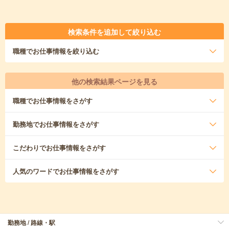
検索条件を追加して絞り込む
職種
でお仕事情報を絞り込む
他の検索結果ページを見る
職種
でお仕事情報をさがす
勤務地
でお仕事情報をさがす
こだわり
でお仕事情報をさがす
人気のワード
でお仕事情報をさがす
勤務地 / 路線・駅