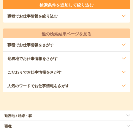
検索条件を追加して絞り込む
職種
でお仕事情報を絞り込む
他の検索結果ページを見る
職種
でお仕事情報をさがす
勤務地
でお仕事情報をさがす
こだわり
でお仕事情報をさがす
人気のワード
でお仕事情報をさがす
勤務地 / 路線・駅
職種