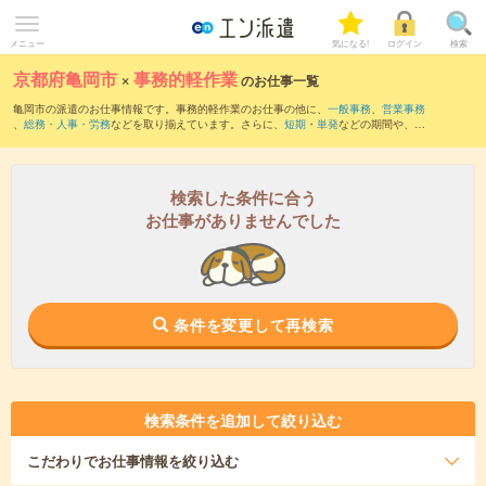
メニュー
気になる!
ログイン
検索
京都府亀岡市
×
事務的軽作業
のお仕事一覧
亀岡市の派遣のお仕事情報です。事務的軽作業のお仕事の他に、
一般事務
、
営業事務
、
総務・人事・労務
などを取り揃えています。さらに、
短期
・
単発
などの期間や、
職
種未経験OK
などのこだわり条件で絞り込んでいただけます。
検索した条件に合う
お仕事がありませんでした
条件を変更して再検索
検索条件を追加して絞り込む
こだわり
でお仕事情報を絞り込む