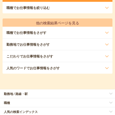
職種
でお仕事情報を絞り込む
他の検索結果ページを見る
職種
でお仕事情報をさがす
勤務地
でお仕事情報をさがす
こだわり
でお仕事情報をさがす
人気のワード
でお仕事情報をさがす
勤務地 / 路線・駅
職種
人気の検索インデックス