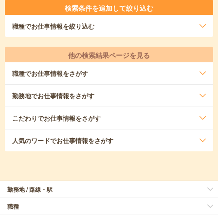
検索条件を追加して絞り込む
職種
でお仕事情報を絞り込む
他の検索結果ページを見る
職種
でお仕事情報をさがす
勤務地
でお仕事情報をさがす
こだわり
でお仕事情報をさがす
人気のワード
でお仕事情報をさがす
勤務地 / 路線・駅
職種