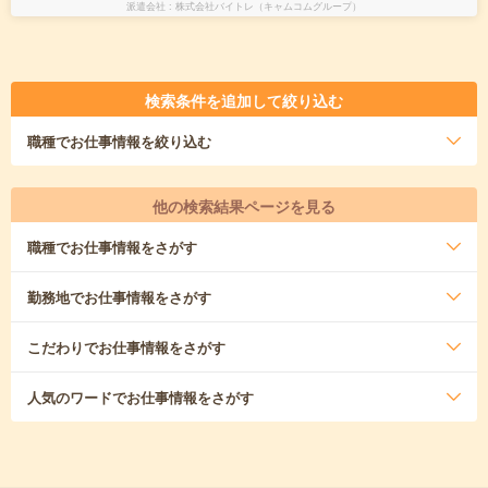
派遣会社
株式会社バイトレ（キャムコムグループ）
検索条件を追加して絞り込む
職種
でお仕事情報を絞り込む
他の検索結果ページを見る
職種
でお仕事情報をさがす
勤務地
でお仕事情報をさがす
こだわり
でお仕事情報をさがす
人気のワード
でお仕事情報をさがす